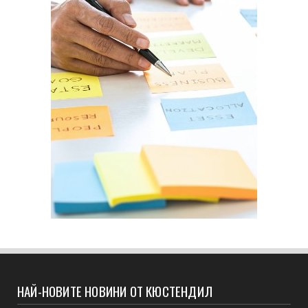
НАЙ-НОВИТЕ НОВИНИ ОТ КЮСТЕНДИЛ