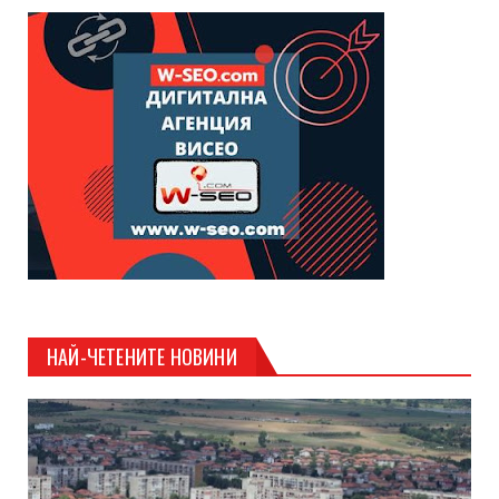
НАЙ-ЧЕТЕНИТЕ НОВИНИ