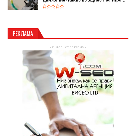
РЕКЛАМА
- Интернет реклама -