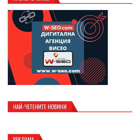
НАЙ-ЧЕТЕНИТЕ НОВИНИ
РЕКЛАМА