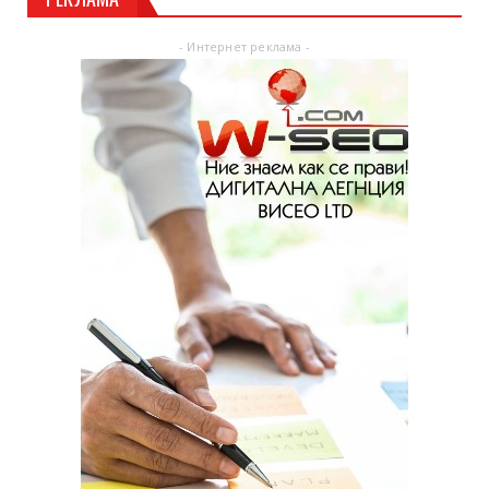
- Интернет реклама -