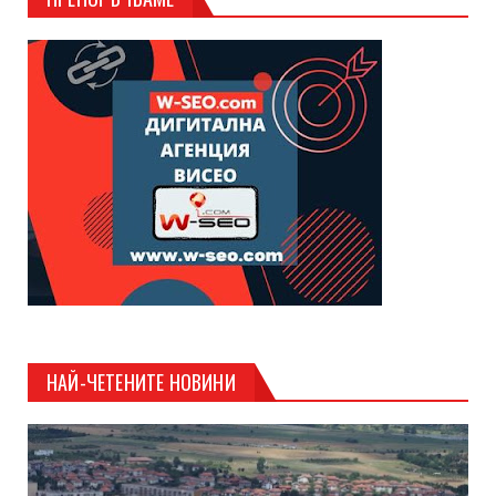
НАЙ-ЧЕТЕНИТЕ НОВИНИ