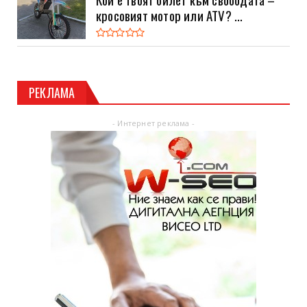
кросовият мотор или ATV? ...
РЕКЛАМА
- Интернет реклама -