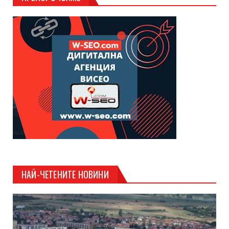
НАЙ-ЧЕТЕНИТЕ НОВИНИ