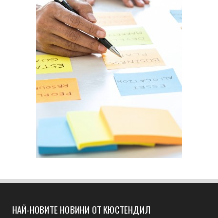
НАЙ-НОВИТЕ НОВИНИ ОТ КЮСТЕНДИЛ