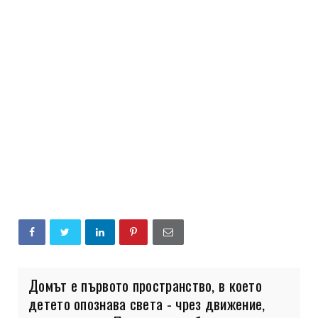
Домът е първото пространство, в което
детето опознава света - чрез движение,