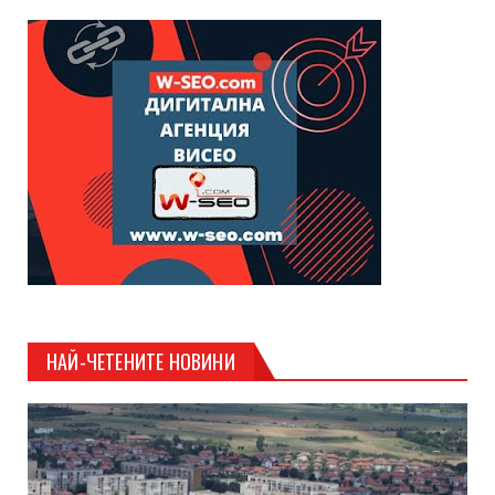
НАЙ-ЧЕТЕНИТЕ НОВИНИ