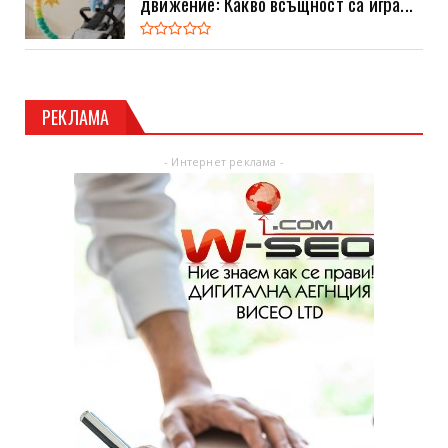
движение: Какво всъщност са игра...
РЕКЛАМА
- Интернет реклама -