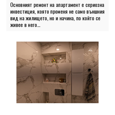
Основният ремонт на апартамент е сериозна
инвестиция, която променя не само външния
вид на жилището, но и начина, по който се
живее в него...