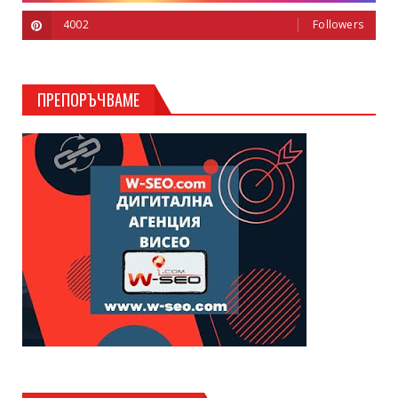
4002
Followers
ПРЕПОРЪЧВАМЕ