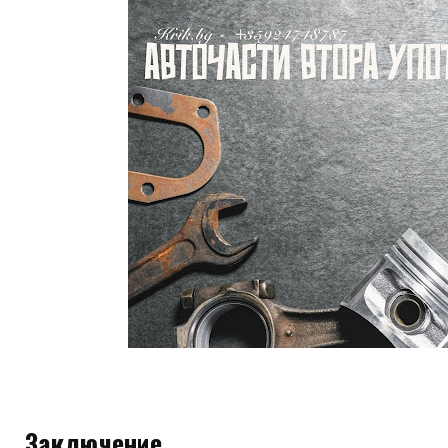
Заключение