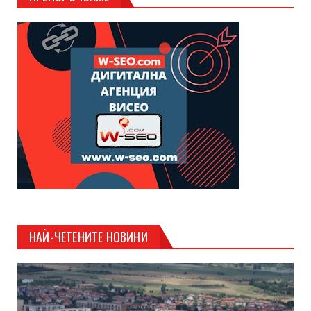
НАЙ-ЧЕТЕНИТЕ НОВИНИ