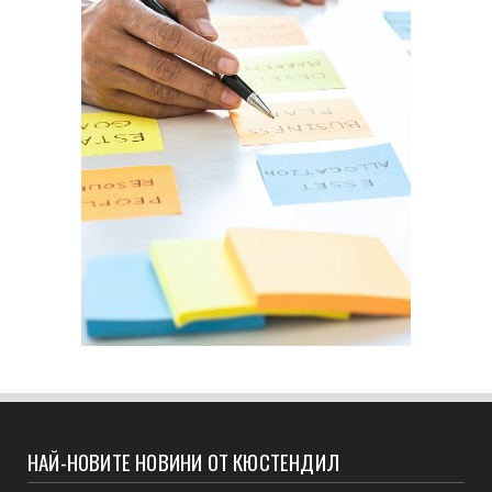
НАЙ-НОВИТЕ НОВИНИ ОТ КЮСТЕНДИЛ