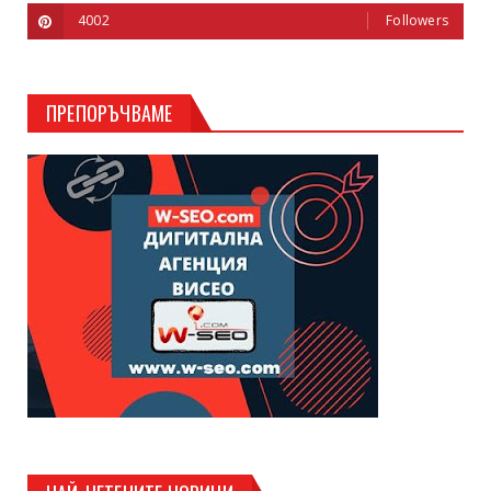
4002
Followers
ПРЕПОРЪЧВАМЕ