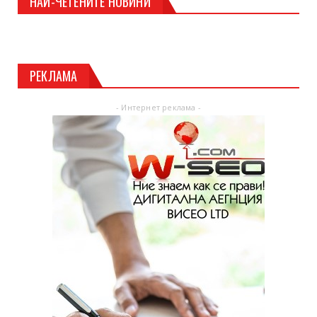
НАЙ-ЧЕТЕНИТЕ НОВИНИ
РЕКЛАМА
- Интернет реклама -