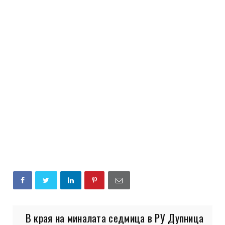
В края на миналата седмица в РУ Дупница