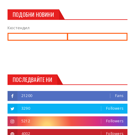
ПОДОБНИ НОВИНИ
Кюстендил
ПОСЛЕДВАЙТЕ НИ
21200
Fans
3290
Followers
5212
Followers
4002
Followers