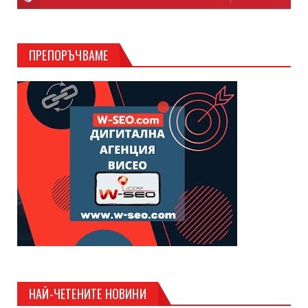
ПРЕПОРЪЧВАМЕ
НАЙ-ЧЕТЕНИТЕ НОВИНИ