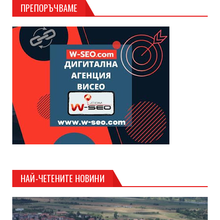
ПРЕПОРЪЧВАМЕ
НАЙ-ЧЕТЕНИТЕ НОВИНИ