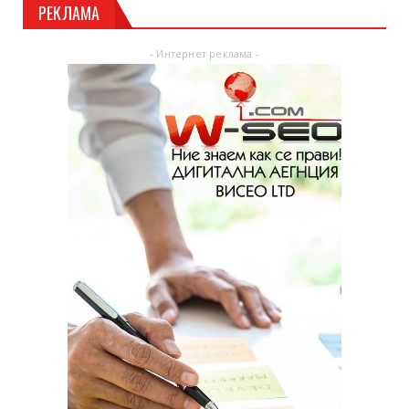
РЕКЛАМА
- Интернет реклама -