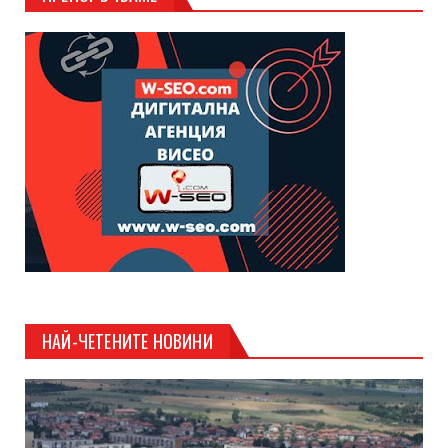
НАЙ-ЧЕТЕНИТЕ НОВИНИ