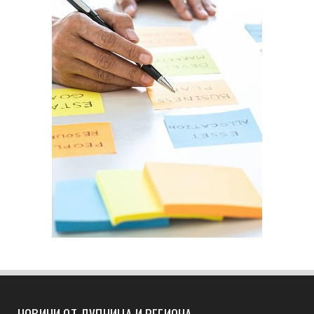
НОВИНИ ОТ ДУПНИЦА И РЕГИОНА