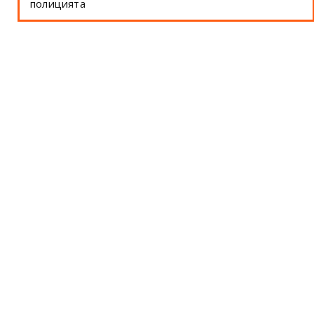
полицията