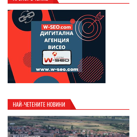
НАЙ-ЧЕТЕНИТЕ НОВИНИ