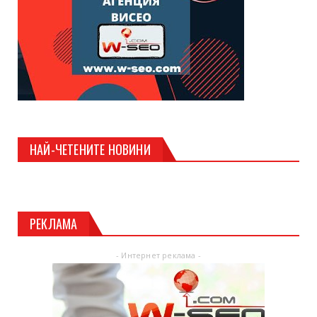
НАЙ-ЧЕТЕНИТЕ НОВИНИ
РЕКЛАМА
- Интернет реклама -