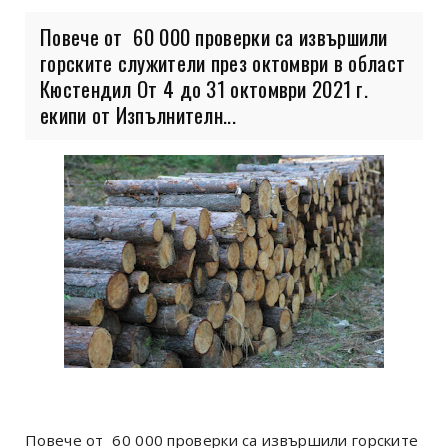
Повече от 60 000 проверки са извършили
горските служители през октомври в област
Кюстендил От 4 до 31 октомври 2021 г.
екипи от Изпълнителн...
Повече от 60 000 проверки са извършили горските