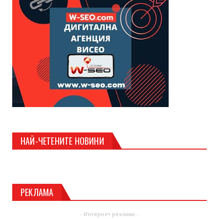
НАЙ-ЧЕТЕНИТЕ НОВИНИ
РЕКЛАМА
- Интернет реклама -