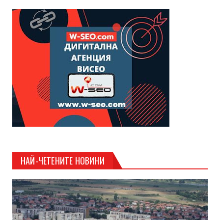
НАЙ-ЧЕТЕНИТЕ НОВИНИ