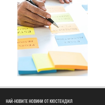
НАЙ-НОВИТЕ НОВИНИ ОТ КЮСТЕНДИЛ