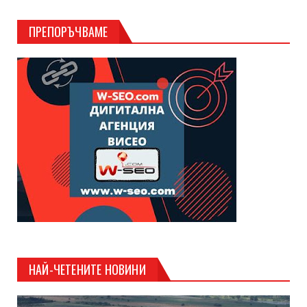
ПРЕПОРЪЧВАМЕ
НАЙ-ЧЕТЕНИТЕ НОВИНИ