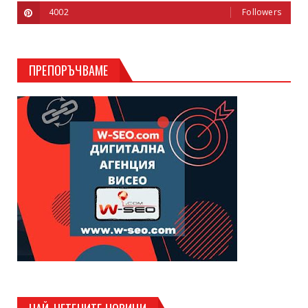
4002
Followers
ПРЕПОРЪЧВАМЕ