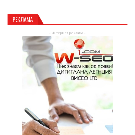
РЕКЛАМА
- Интернет реклама -