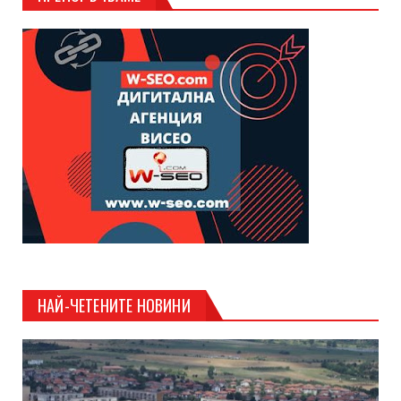
НАЙ-ЧЕТЕНИТЕ НОВИНИ