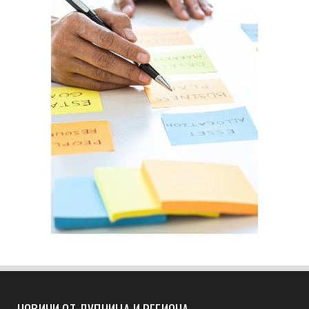
НОВИНИ ОТ ДУПНИЦА И РЕГИОНА