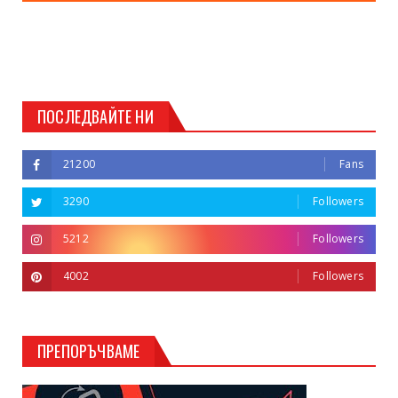
ПОСЛЕДВАЙТЕ НИ
21200
Fans
3290
Followers
5212
Followers
4002
Followers
ПРЕПОРЪЧВАМЕ