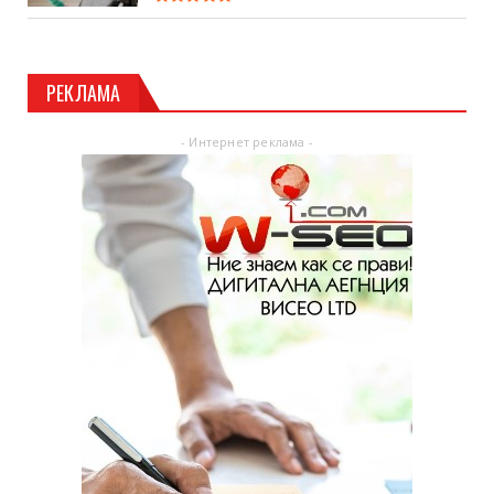
РЕКЛАМА
- Интернет реклама -