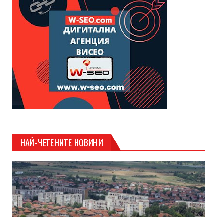
НАЙ-ЧЕТЕНИТЕ НОВИНИ