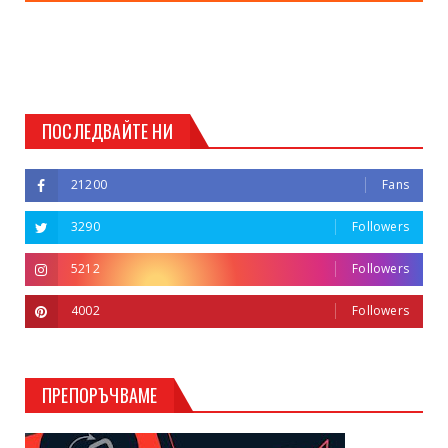
ПОСЛЕДВАЙТЕ НИ
21200
Fans
3290
Followers
5212
Followers
4002
Followers
ПРЕПОРЪЧВАМЕ