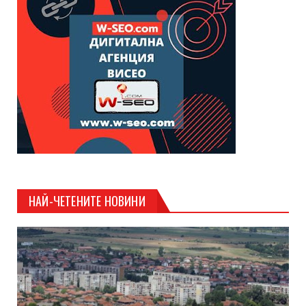
НАЙ-ЧЕТЕНИТЕ НОВИНИ