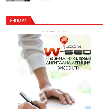
РЕКЛАМА
- Интернет реклама -