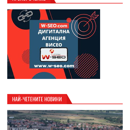
НАЙ-ЧЕТЕНИТЕ НОВИНИ