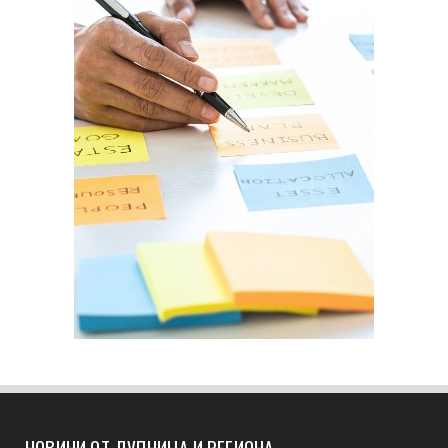
НОВИНИ ОТ ДУПНИЦА И РЕГИОНА