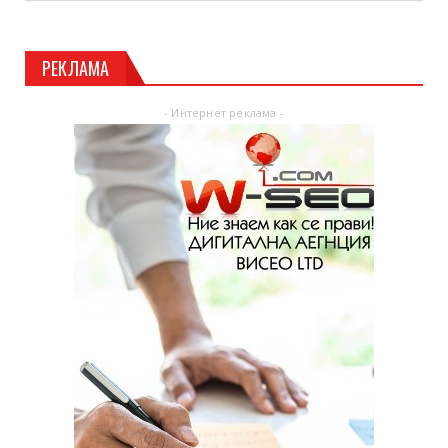
РЕКЛАМА
- Интернет реклама -