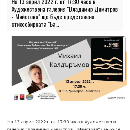
На 13 април 2022 г. от 17:30 часа в
Художествена галерия "Владимир Димитров
- Майстова" ще бъде представена
стихосбирката "Ба...
На 13 април 2022 г. от 17:30 часа в Художествена
галерия "Владимир Димитров - Майстова" ще бъде