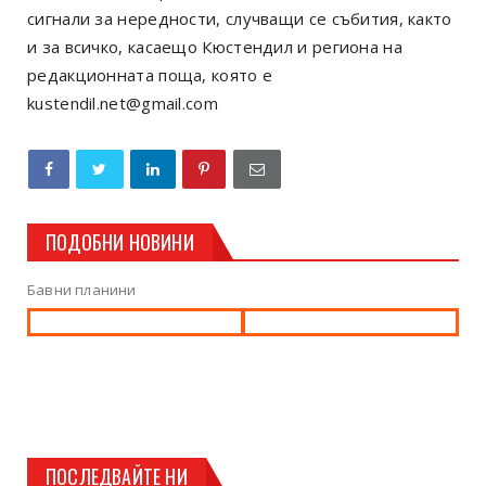
сигнали за нередности, случващи се събития, както
и за всичко, касаещо Кюстендил и региона на
редакционната поща, която е
kustendil.net@gmail.com
ПОДОБНИ НОВИНИ
Бавни планини
ПОСЛЕДВАЙТЕ НИ