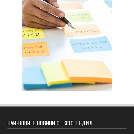
НАЙ-НОВИТЕ НОВИНИ ОТ КЮСТЕНДИЛ