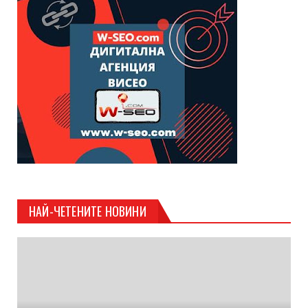
НАЙ-ЧЕТЕНИТЕ НОВИНИ