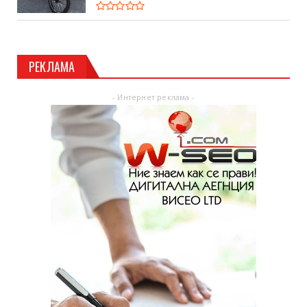
РЕКЛАМА
- Интернет реклама -