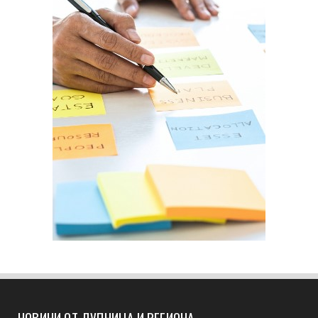
НОВИНИ ОТ ДУПНИЦА И РЕГИОНА