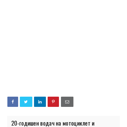
20-годишен водач на мотоциклет и