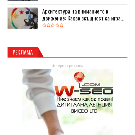
Архитектура на вниманието в
движение: Какво всъщност са игра...
РЕКЛАМА
- Интернет реклама -