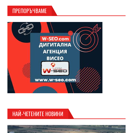
ПРЕПОРЪЧВАМЕ
НАЙ-ЧЕТЕНИТЕ НОВИНИ