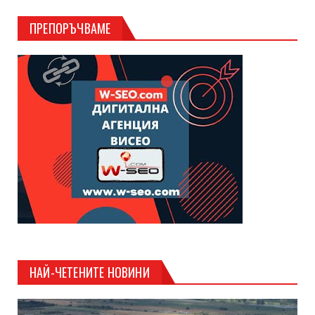
ПРЕПОРЪЧВАМЕ
НАЙ-ЧЕТЕНИТЕ НОВИНИ