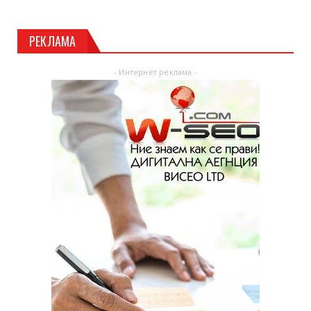
РЕКЛАМА
- Интернет реклама -