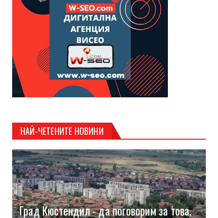
НАЙ-ЧЕТЕНИТЕ НОВИНИ
Град Кюстендил - да поговорим за това,