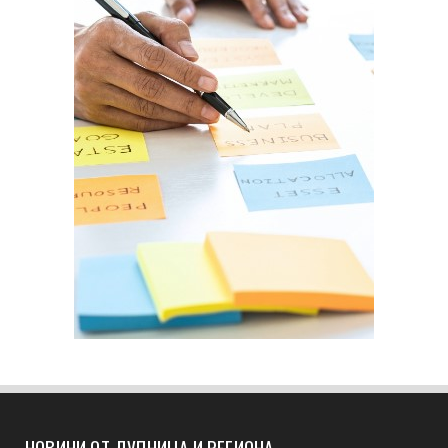
НОВИНИ ОТ ДУПНИЦА И РЕГИОНА