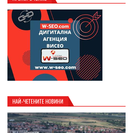
НАЙ-ЧЕТЕНИТЕ НОВИНИ