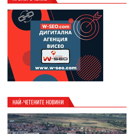
НАЙ-ЧЕТЕНИТЕ НОВИНИ