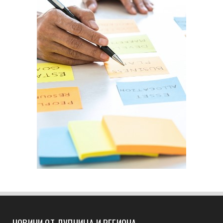
НОВИНИ ОТ ДУПНИЦА И РЕГИОНА