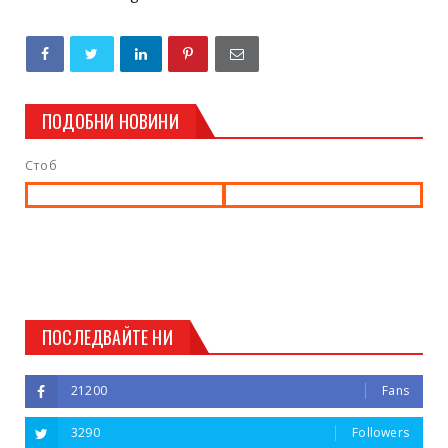
ПОДОБНИ НОВИНИ
Стоб
ПОСЛЕДВАЙТЕ НИ
21200
Fans
3290
Followers