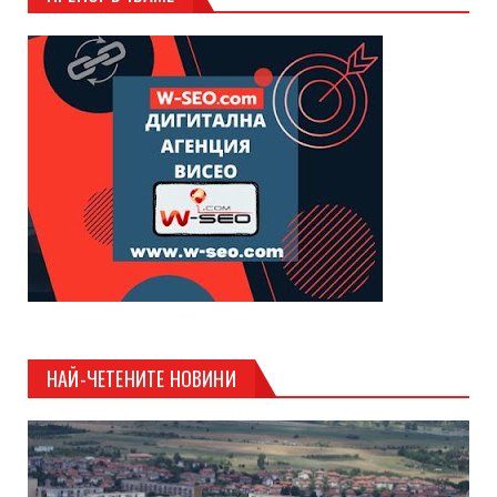
НАЙ-ЧЕТЕНИТЕ НОВИНИ