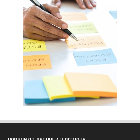
НОВИНИ ОТ ДУПНИЦА И РЕГИОНА