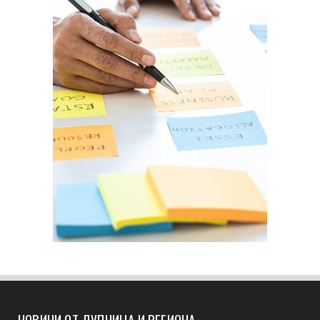
НОВИНИ ОТ ДУПНИЦА И РЕГИОНА