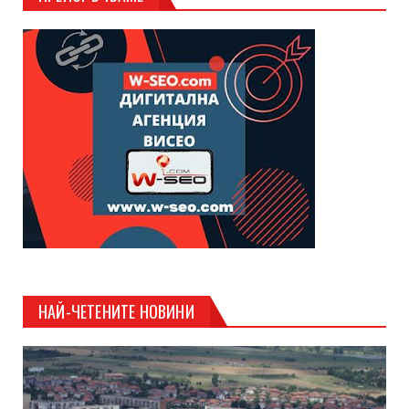
НАЙ-ЧЕТЕНИТЕ НОВИНИ