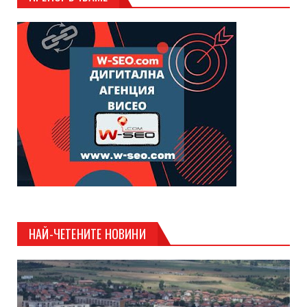
НАЙ-ЧЕТЕНИТЕ НОВИНИ