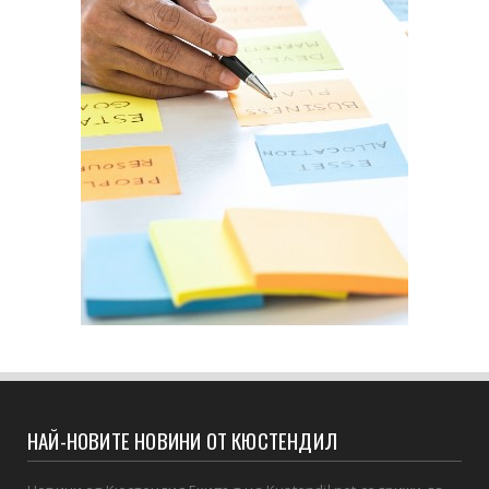
НАЙ-НОВИТЕ НОВИНИ ОТ КЮСТЕНДИЛ