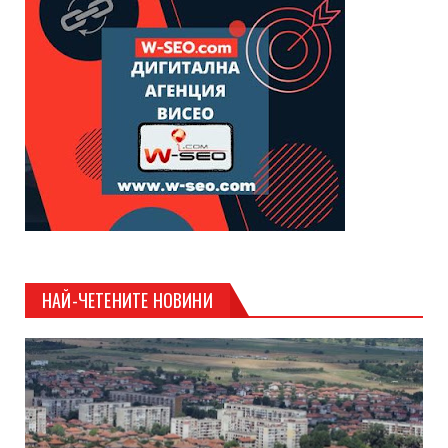
НАЙ-ЧЕТЕНИТЕ НОВИНИ