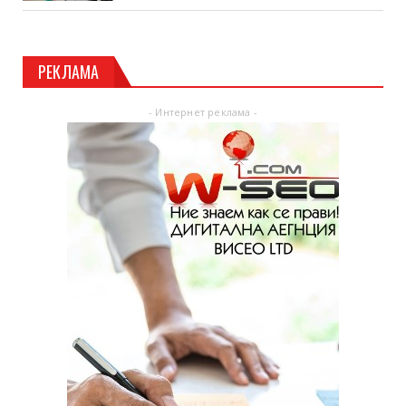
РЕКЛАМА
- Интернет реклама -