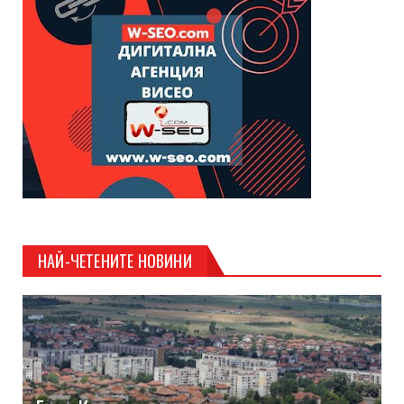
НАЙ-ЧЕТЕНИТЕ НОВИНИ