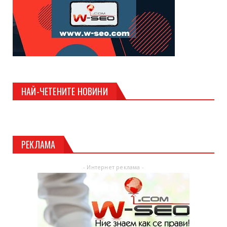
НАЙ-ЧЕТЕНИТЕ НОВИНИ
РЕКЛАМА
- Интернет реклама -