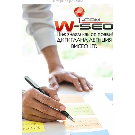
- Интернет реклама -