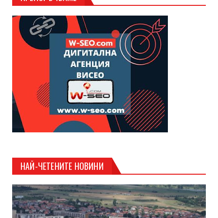
НАЙ-ЧЕТЕНИТЕ НОВИНИ