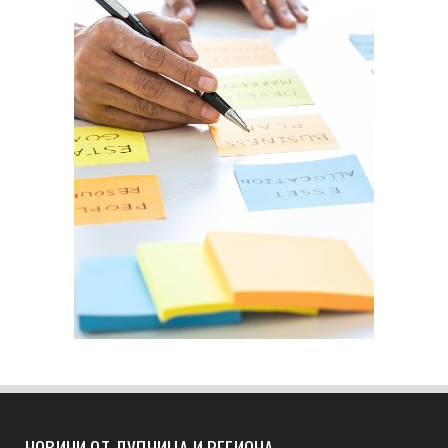
НОВИНИ ОТ ДУПНИЦА И РЕГИОНА