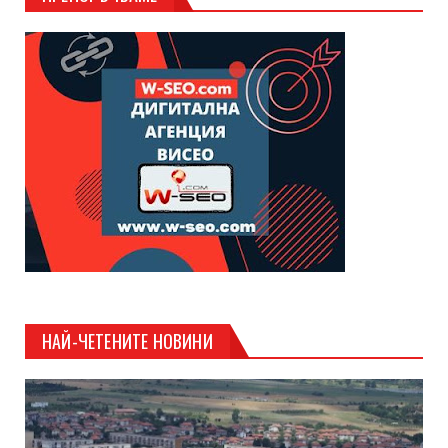
НАЙ-ЧЕТЕНИТЕ НОВИНИ