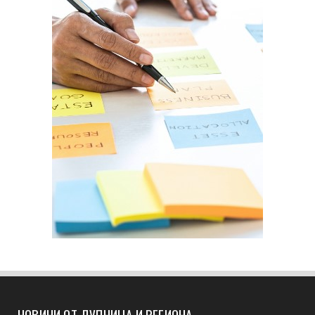
НОВИНИ ОТ ДУПНИЦА И РЕГИОНА