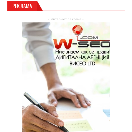
РЕКЛАМА
- Интернет реклама -