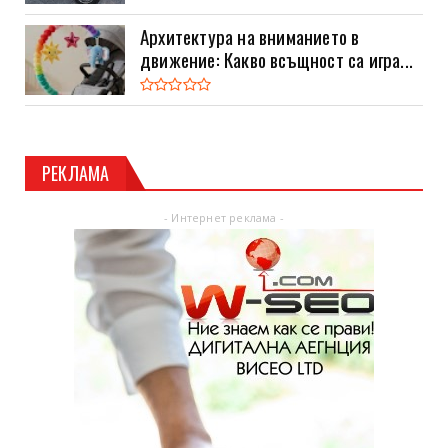
Архитектура на вниманието в
движение: Какво всъщност са игра...
РЕКЛАМА
- Интернет реклама -