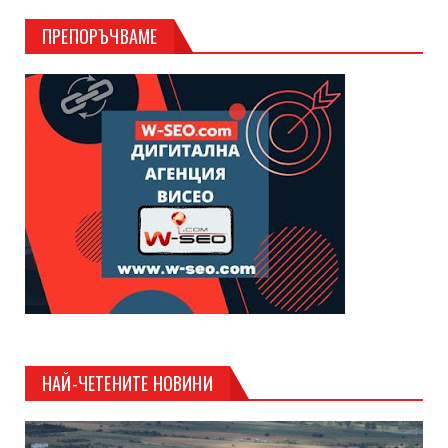
ПРЕПОРЪЧВАМЕ
НАЙ-ЧЕТЕНИТЕ НОВИНИ