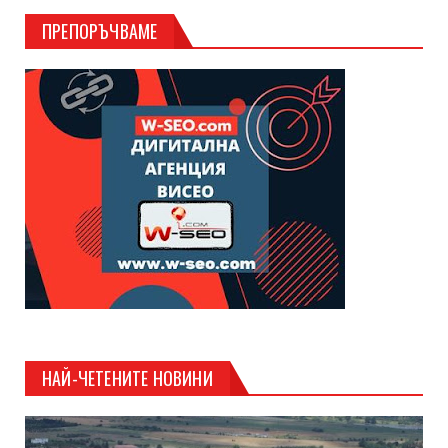
ПРЕПОРЪЧВАМЕ
НАЙ-ЧЕТЕНИТЕ НОВИНИ