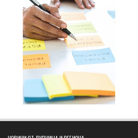
НОВИНИ ОТ ДУПНИЦА И РЕГИОНА