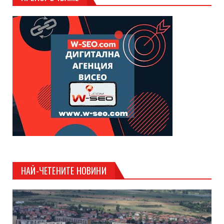
НАЙ-ЧЕТЕНИТЕ НОВИНИ