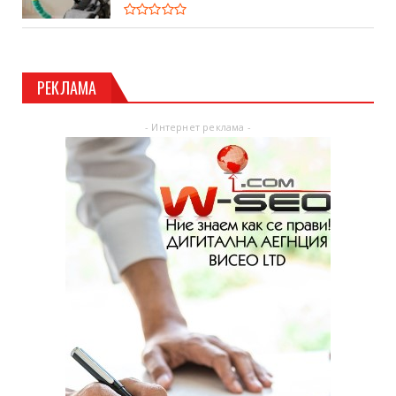
РЕКЛАМА
- Интернет реклама -