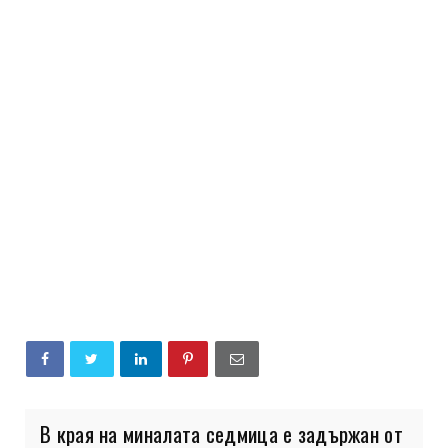
В края на миналата седмица е задържан от