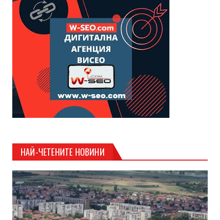
НАЙ-ЧЕТЕНИТЕ НОВИНИ