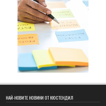
НАЙ-НОВИТЕ НОВИНИ ОТ КЮСТЕНДИЛ