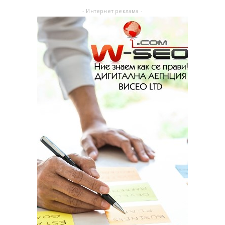
- Интернет реклама -