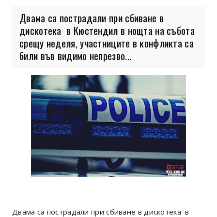
Двама са пострадали при сбиване в
дискотека в Кюстендил в нощта на събота
срещу неделя, участниците в конфликта са
били във видимо непрезво...
Двама са пострадали при сбиване в дискотека в