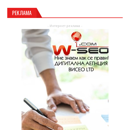
РЕКЛАМА
- Интернет реклама -