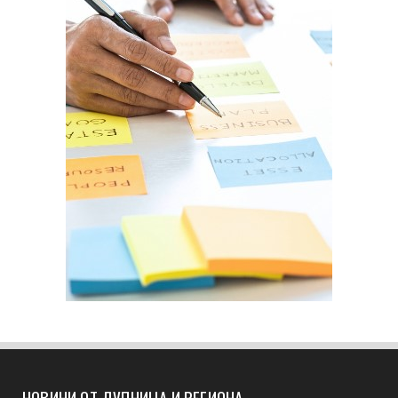
НОВИНИ ОТ ДУПНИЦА И РЕГИОНА