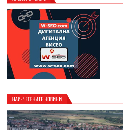
НАЙ-ЧЕТЕНИТЕ НОВИНИ